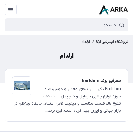
فروشگاه اینترنتی آرکا
/
ارلدام
ارلدام
معرفی برند Earldom
Earldom یکی از برندهای معتبر و خوش‌نام در
حوزه لوازم جانبی موبایل و دیجیتال است که با
تنوع بالا، قیمت مناسب و کیفیت قابل اعتماد، جایگاه ویژه‌ای در
بازار جهانی و ایران پیدا کرده است. این برند...