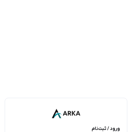
ورود / ثبت‌نام