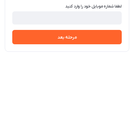
لطفا شماره موبایل خود را وارد کنید
مرحله بعد