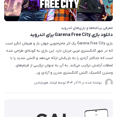
معرفی برنامه‌ها و بازی‌های اندروید
دانلود بازی Garena Free City برای اندروید
بازی Garena Free City یک اثر ماجراجویی جهان باز و هیجان انگیز است
که در شهر گانگستری غربی جریان دارد. این بازی به گونه‌ای طراحی شده
است که حداکثر آزادی را به بازیکنان ارائه می‌دهد و اکشن شدید را با
لحظات آرامش ترکیب می‌کند. به آن به عنوان ترکیبی از فیلم‌های
وسترن کلاسیک، اکشن گانگستری مدرن و آزادی ی...
نوشته شده در
19 آذر 1404
توسط
فرشاد هورشناس