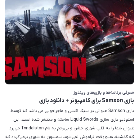
معرفی برنامه‌ها و بازی‌های ویندوز
بازی Samson برای کامپیوتر + دانلود بازی
بازی Samson عنوانی در سبک اکشن و ماجراجویی می باشد که توسط
استودیو بازی سازی Liquid Swords ساخته و منتشر شده است. این
عنوان شما را به قلب شهری خشن و بی‌رحم به نام Tyndalston می‌برد
که گذشته، هیچ‌وقت فراموش نمی‌شود. سمسون به شهری برمی‌گردد که