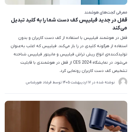
معرفی گجت‌های هوشمند
قفل در جدید فیلیپس کف دست شما را به کلید تبدیل
می‌کند
قفل در هوشمند فیلیپس با استفاده از کف دست کاربران و بدون
استفاده از هرگونه‌ کلیدی در را باز می‌کند. فیلیپس که اغلب به‌عنوان
تولید‌کننده‌ی انواع ریش تراش فیلیپس و مانیتور فیلیپس شناخته
می‌شود، در نمایشگاه CES 2024 از قفل در هوشمندی با قابلیت
تشخیص کف دست کاربران رونمایی کرد.
نوشته شده در
17 ارديبهشت 1405
توسط
فرشاد هورشناس