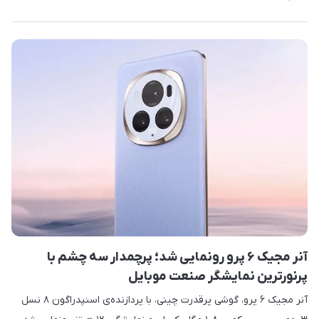
آنر مجیک ۶ پرو رونمایی شد؛ پرچمدار سه چشم با
پرنورترین نمایشگر صنعت موبایل
آنر مجیک ۶ پرو، گوشی پرقدرت چینی، با پردازنده‌ی اسنپدراگون ۸ نسل