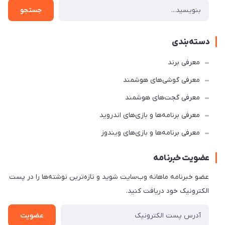
جستجو
دسته‌بندی
معرفی برند
معرفی گوشی‌های هوشمند
معرفی گجت‌های هوشمند
معرفی برنامه‌ها و بازی‌های اندروید
معرفی برنامه‌ها و بازی‌های ویندوز
عضویت خبرنامه
عضو خبرنامه ماهانه وب‌سایت شوید و تازه‌ترین نوشته‌ها را در پست
الکترونیک خود دریافت کنید.
عضویت