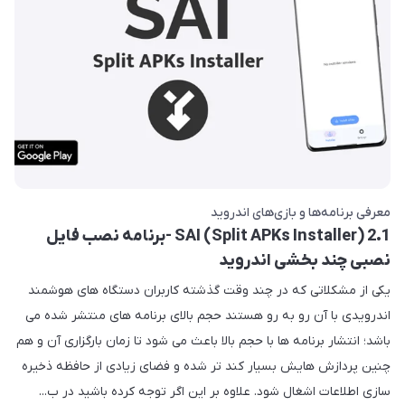
معرفی برنامه‌ها و بازی‌های اندروید
SAI (Split APKs Installer) 2.1 -برنامه نصب فایل
نصبی چند بخشی اندروید
یکی از مشکلاتی که در چند وقت گذشته کاربران دستگاه های هوشمند
اندرویدی با آن رو به رو هستند حجم بالای برنامه های منتشر شده می
باشد؛ انتشار برنامه ها با حجم بالا باعث می شود تا زمان بارگزاری آن و هم
چنین پردازش هایش بسیار کند تر شده و فضای زیادی از حافظه ذخیره
سازی اطلاعات اشغال شود. علاوه بر این اگر توجه کرده باشید در ب...