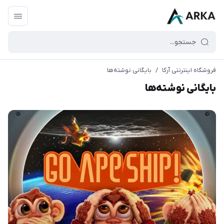
فروشگاه اینترنتی آرکا
/
بایگانی نوشته‌ها
بایگانی نوشته‌ها