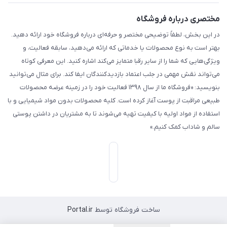
مختصری درباره فروشگاه
در این بخش، لطفاً توضیحی مختصر و حرفه‌ای درباره فروشگاه خود ارائه دهید.
بهتر است به نوع محصولات یا خدماتی که ارائه می‌دهید، سابقه فعالیت، و
ویژگی‌هایی که شما را از سایر رقبا متمایز می‌کند اشاره کنید. این معرفی کوتاه
می‌تواند نقش مهمی در جلب اعتماد بازدیدکنندگان ایفا کند. برای مثال می‌توانید
بنویسید: «فروشگاه ما از سال ۱۳۹۸ فعالیت خود را در زمینه عرضه محصولات
طبیعی مراقبت از پوست آغاز کرده است. کلیه محصولات بدون مواد شیمیایی و با
استفاده از مواد اولیه با کیفیت تهیه می‌شوند تا به مشتریان در داشتن پوستی
سالم و شاداب کمک کنیم.»
ساخت فروشگاه توسط
Portal.ir