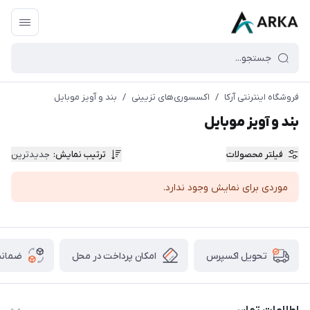
فروشگاه اینترنتی آرکا
/
اکسسوری‌های تزیینی
/
بند و آویز موبایل
بند و آویز موبایل
فیلتر محصولات
ترتیب نمایش
:
جدیدترین
موردی برای نمایش وجود ندارد.
امکان پرداخت در محل
ضمانت
تحویل اکسپرس