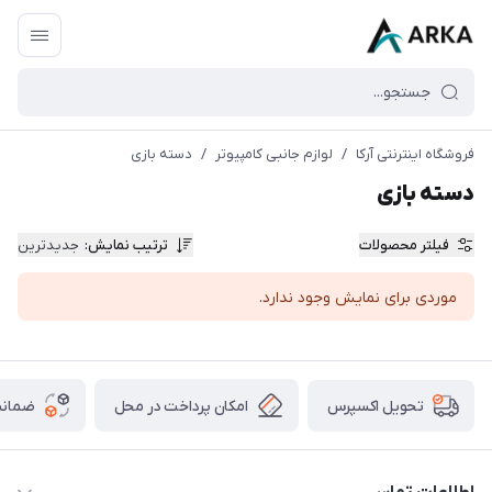
فروشگاه اینترنتی آرکا
/
لوازم جانبی کامپیوتر
/
دسته بازی
دسته بازی
فیلتر محصولات
ترتیب نمایش
:
جدیدترین
موردی برای نمایش وجود ندارد.
امکان پرداخت در محل
ضمانت
تحویل اکسپرس