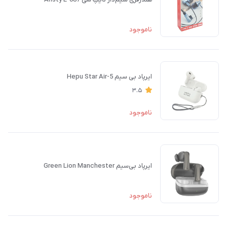
ناموجود
ایرپاد بی سیم Hepu Star Air-5
3.5
ناموجود
ایرپاد بی‌سیم Green Lion Manchester
ناموجود