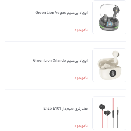
ایرپاد بی‌سیم Green Lion Vegas
ناموجود
ایرپاد بی‌سیم Green Lion Orlando
ناموجود
هندزفری سیم‌دار Enzo E101
ناموجود