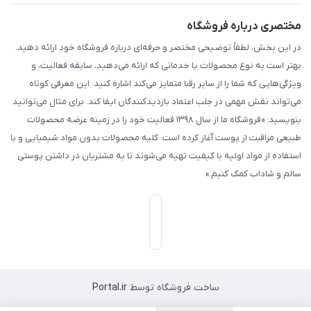
مختصری درباره فروشگاه
در این بخش، لطفاً توضیحی مختصر و حرفه‌ای درباره فروشگاه خود ارائه دهید.
بهتر است به نوع محصولات یا خدماتی که ارائه می‌دهید، سابقه فعالیت، و
ویژگی‌هایی که شما را از سایر رقبا متمایز می‌کند اشاره کنید. این معرفی کوتاه
می‌تواند نقش مهمی در جلب اعتماد بازدیدکنندگان ایفا کند. برای مثال می‌توانید
بنویسید: «فروشگاه ما از سال ۱۳۹۸ فعالیت خود را در زمینه عرضه محصولات
طبیعی مراقبت از پوست آغاز کرده است. کلیه محصولات بدون مواد شیمیایی و با
استفاده از مواد اولیه با کیفیت تهیه می‌شوند تا به مشتریان در داشتن پوستی
سالم و شاداب کمک کنیم.»
ساخت فروشگاه توسط
Portal.ir