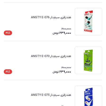
هندزفری سیم‌دار ANSTY E-076
300,000
239,000
21٪
تومان
هندزفری سیم‌دار ANSTY E-070
300,000
239,000
21٪
تومان
هندزفری سیم‌دار ANSTY E-075