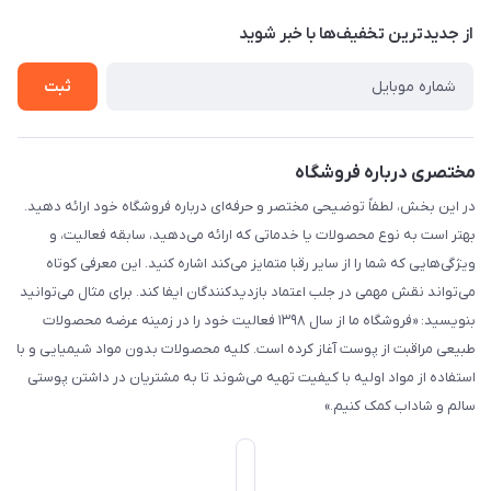
حریم خصوصی
درباره ما
از جدید‌ترین تخفیف‌ها با‌ خبر شوید
راهنما
تماس با ما
ثبت
مختصری درباره فروشگاه
در این بخش، لطفاً توضیحی مختصر و حرفه‌ای درباره فروشگاه خود ارائه دهید.
بهتر است به نوع محصولات یا خدماتی که ارائه می‌دهید، سابقه فعالیت، و
ویژگی‌هایی که شما را از سایر رقبا متمایز می‌کند اشاره کنید. این معرفی کوتاه
می‌تواند نقش مهمی در جلب اعتماد بازدیدکنندگان ایفا کند. برای مثال می‌توانید
بنویسید: «فروشگاه ما از سال ۱۳۹۸ فعالیت خود را در زمینه عرضه محصولات
طبیعی مراقبت از پوست آغاز کرده است. کلیه محصولات بدون مواد شیمیایی و با
استفاده از مواد اولیه با کیفیت تهیه می‌شوند تا به مشتریان در داشتن پوستی
سالم و شاداب کمک کنیم.»