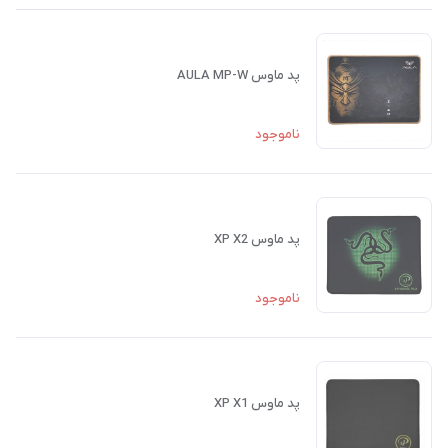
پد ماوس AULA MP-W
ناموجود
پد ماوس XP X2
ناموجود
پد ماوس XP X1