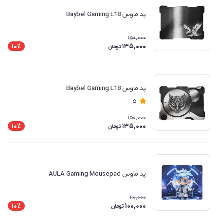
پد ماوس Baybel Gaming L18
150,000
135,000
10٪
تومان
پد ماوس Baybel Gaming L18
5
150,000
135,000
10٪
تومان
پد ماوس AULA Gaming Mousepad
110,000
100,000
10٪
تومان