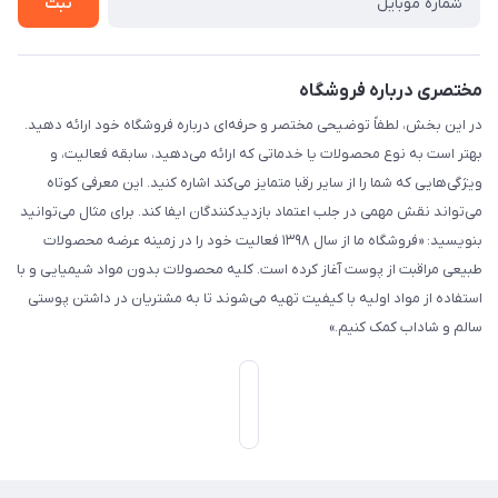
ثبت
مختصری درباره فروشگاه
در این بخش، لطفاً توضیحی مختصر و حرفه‌ای درباره فروشگاه خود ارائه دهید.
بهتر است به نوع محصولات یا خدماتی که ارائه می‌دهید، سابقه فعالیت، و
ویژگی‌هایی که شما را از سایر رقبا متمایز می‌کند اشاره کنید. این معرفی کوتاه
می‌تواند نقش مهمی در جلب اعتماد بازدیدکنندگان ایفا کند. برای مثال می‌توانید
بنویسید: «فروشگاه ما از سال ۱۳۹۸ فعالیت خود را در زمینه عرضه محصولات
طبیعی مراقبت از پوست آغاز کرده است. کلیه محصولات بدون مواد شیمیایی و با
استفاده از مواد اولیه با کیفیت تهیه می‌شوند تا به مشتریان در داشتن پوستی
سالم و شاداب کمک کنیم.»