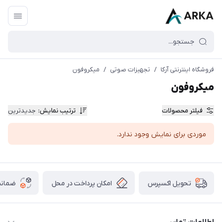
فروشگاه اینترنتی آرکا
/
تجهیزات صوتی
/
میکروفون
میکروفون
فیلتر محصولات
ترتیب نمایش
:
جدیدترین
موردی برای نمایش وجود ندارد.
امکان پرداخت در محل
ضمانت
تحویل اکسپرس