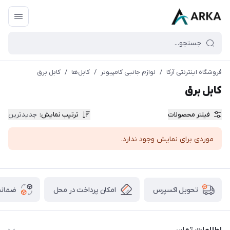
فروشگاه اینترنتی آرکا
/
لوازم جانبی کامپیوتر
/
کابل‌ها
/
کابل برق
کابل برق
فیلتر محصولات
ترتیب نمایش
:
جدیدترین
موردی برای نمایش وجود ندارد.
امکان پرداخت در محل
ضمانت
تحویل اکسپرس