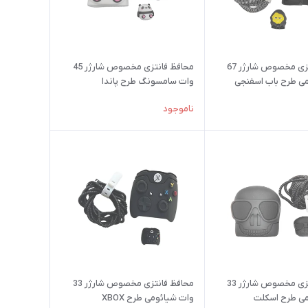
محافظ فانتزی مخصوص شارژر 67
محافظ فانتزی مخصوص شارژر 45
ی طرح باب اسفنجی
وات سامسونگ طرح پاندا
ناموجود
محافظ فانتزی مخصوص شارژر 33
محافظ فانتزی مخصوص شارژر 33
می طرح اسکلت
وات شیائومی طرح XBOX