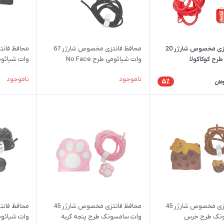
محافظ فانتزی مخصوص شارژر 20
محافظ فانتزی مخصوص شارژر 67
رح کوکاکولا
وات شیائومی طرح No Face
وات شیائوم
ناموجود
ناموجود
5٪
مان
محافظ فانتزی مخصوص شارژر 45
محافظ فانتزی مخصوص شارژر 45
نگ طرح خرس
وات سامسونگ طرح پنجه گربه
وات شیائو