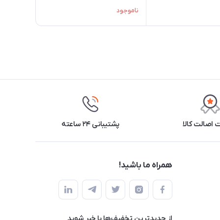
ناموجود
اصالت کالا
پشتیبانی ۲۴ ساعته
همراه ما باشید!
از جدید‌ترین تخفیف‌ها با‌ خبر شوید