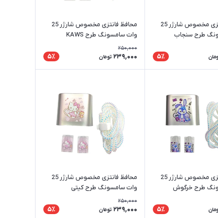
محافظ فانتزی مخصوص شارژر 25
محافظ فانتزی مخصوص شارژر 25
نگ طرح سنجاب
وات سامسونگ طرح KAWS
250,000
239,000
5٪
5٪
مان
تومان
محافظ فانتزی مخصوص شارژر 25
محافظ فانتزی مخصوص شارژر 25
نگ طرح خرگوش
وات سامسونگ طرح کیتی
250,000
239,000
5٪
5٪
مان
تومان