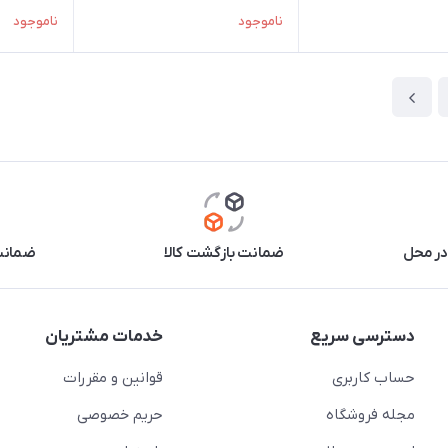
ناموجود
ناموجود
در محل
ضمانت بازگشت کالا
ضمانت 
دسترسی سریع
خدمات مشتریان
حساب کاربری
قوانین و مقررات
مجله فروشگاه
حریم خصوصی