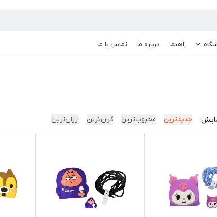
گاه
راهنما
درباره ما
تماس با ما
جدیدترین
محبوب‌ترین
گران‌ترین
ارزان‌ترین
ایش: