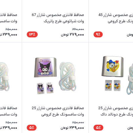
محافظ فانتزی مخصوص شارژر 45
محافظ فانتزی مخصوص شارژر 67
نگ طرح کرومی
وات شیائومی طرح پاتریک
وات سامسو
250,000
320,000
239,000
279,000
13٪
9٪
ومان
تومان
تو
محافظ فانتزی مخصوص شارژر 25
محافظ فانتزی مخصوص شارژر 25
گ طرح دونالد داک
وات سامسونگ طرح کرومی
وات سامسو
250,000
250,000
239,000
239,000
5٪
5٪
مان
تومان
تو