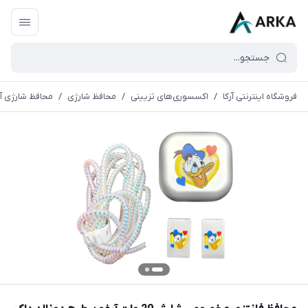
فروشگاه اینترنتی آرکا
/
اکسسوری‌های تزیینی
/
محافظ شارژی
/
محافظ شارژی آیف