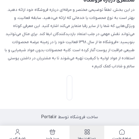
مختصری درباره فروشگاه
در این بخش، لطفاً توضیحی مختصر و حرفه‌ای درباره فروشگاه خود ارائه دهید.
بهتر است به نوع محصولات یا خدماتی که ارائه می‌دهید، سابقه فعالیت، و
ویژگی‌هایی که شما را از سایر رقبا متمایز می‌کند اشاره کنید. این معرفی کوتاه
می‌تواند نقش مهمی در جلب اعتماد بازدیدکنندگان ایفا کند. برای مثال می‌توانید
بنویسید: «فروشگاه ما از سال ۱۳۹۸ فعالیت خود را در زمینه عرضه محصولات
طبیعی مراقبت از پوست آغاز کرده است. کلیه محصولات بدون مواد شیمیایی و با
استفاده از مواد اولیه با کیفیت تهیه می‌شوند تا به مشتریان در داشتن پوستی
سالم و شاداب کمک کنیم.»
ساخت فروشگاه توسط
Portal.ir
صفحه نخست
دسته‌بندی‌ها
سبد خرید
ناحیه کاربری