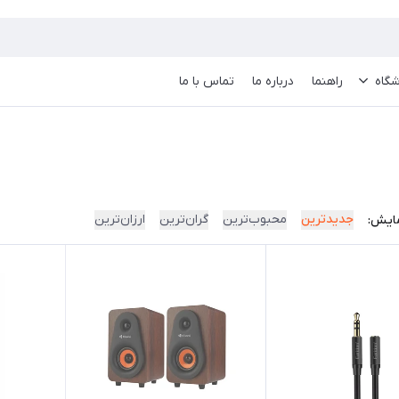
گاه
راهنما
درباره ما
تماس با ما
جدیدترین
محبوب‌ترین
گران‌ترین
ارزان‌ترین
ایش: