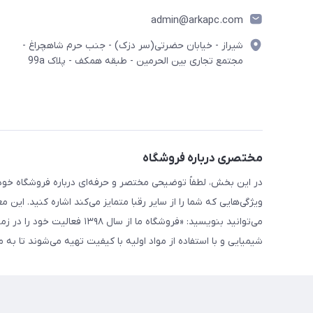
admin@arkapc.com
شیراز - خیابان حضرتی(سر دزک) - جنب حرم شاهچراغ -
مجتمع تجاری بین الحرمین - طبقه همکف - پلاک 99a
مختصری درباره فروشگاه
در این بخش، لطفاً توضیحی مختصر و حرفه‌ای درباره فروشگاه خود 
ویژگی‌هایی که شما را از سایر رقبا متمایز می‌کند اشاره کنید. این 
می‌توانید بنویسید: «فروشگاه
شیمیایی و با استفاده از مواد اولیه با کیفیت تهیه می‌شوند تا ب