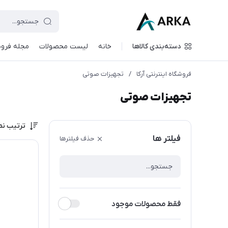
دسته‌بندی کالاها
خانه
لیست محصولات
مجله فروش
فروشگاه اینترنتی آرکا
/
تجهیزات صوتی
تجهیزات صوتی
ترتیب نم
فیلتر ها
حذف فیلترها
فقط محصولات موجود