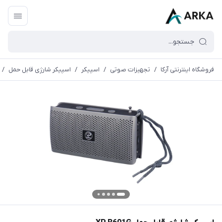
فروشگاه اینترنتی آرکا
/
تجهیزات صوتی
/
اسپیکر
/
اسپیکر شارژی قابل حمل
/