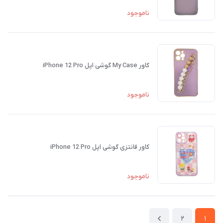
ناموجود
کاور My Case گوشی اپل iPhone 12 Pro
ناموجود
کاور فانتزی گوشی اپل iPhone 12 Pro
ناموجود
2
1