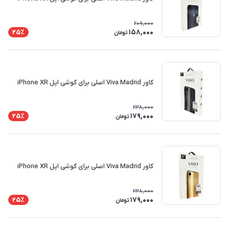
209,000
158,000
25٪
تومان
کاور Viva Madrid اصلی برای گوشی اپل iPhone XR
238,000
179,000
25٪
تومان
کاور Viva Madrid اصلی برای گوشی اپل iPhone XR
238,000
179,000
25٪
تومان