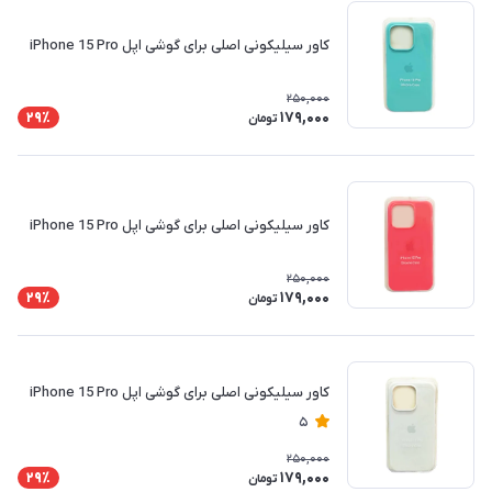
کاور سیلیکونی اصلی برای گوشی اپل iPhone 15 Pro
250,000
179,000
29٪
تومان
کاور سیلیکونی اصلی برای گوشی اپل iPhone 15 Pro
250,000
179,000
29٪
تومان
کاور سیلیکونی اصلی برای گوشی اپل iPhone 15 Pro
5
250,000
179,000
29٪
تومان