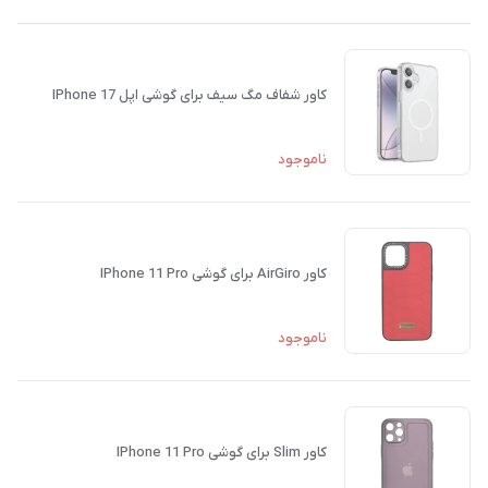
کاور شفاف مگ سیف برای گوشی اپل IPhone 17
ناموجود
کاور AirGiro برای گوشی IPhone 11 Pro
ناموجود
کاور Slim برای گوشی IPhone 11 Pro