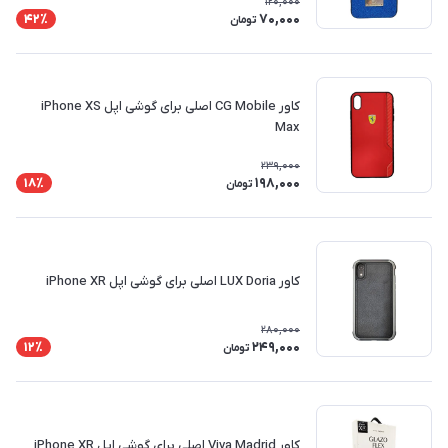
120,000
70,000
42٪
تومان
کاور CG Mobile اصلی برای گوشی اپل iPhone XS
Max
239,000
198,000
18٪
تومان
کاور LUX Doria اصلی برای گوشی اپل iPhone XR
280,000
249,000
12٪
تومان
کاور Viva Madrid اصلی برای گوشی اپل iPhone XR