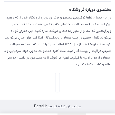
مختصری درباره فروشگاه
در این بخش، لطفاً توضیحی مختصر و حرفه‌ای درباره فروشگاه خود ارائه دهید.
بهتر است به نوع محصولات یا خدماتی که ارائه می‌دهید، سابقه فعالیت، و
ویژگی‌هایی که شما را از سایر رقبا متمایز می‌کند اشاره کنید. این معرفی کوتاه
می‌تواند نقش مهمی در جلب اعتماد بازدیدکنندگان ایفا کند. برای مثال می‌توانید
بنویسید: «فروشگاه ما از سال ۱۳۹۸ فعالیت خود را در زمینه عرضه محصولات
طبیعی مراقبت از پوست آغاز کرده است. کلیه محصولات بدون مواد شیمیایی و با
استفاده از مواد اولیه با کیفیت تهیه می‌شوند تا به مشتریان در داشتن پوستی
سالم و شاداب کمک کنیم.»
ساخت فروشگاه توسط
Portal.ir