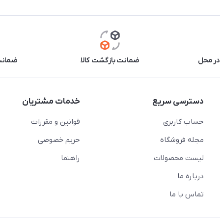
در محل
ضمانت بازگشت کالا
ضمانت 
دسترسی سریع
خدمات مشتریان
حساب کاربری
قوانین و مقررات
مجله فروشگاه
حریم خصوصی
لیست محصولات
راهنما
درباره ما
تماس با ما