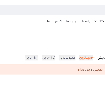
گاه
راهنما
درباره ما
تماس با ما
جدیدترین
محبوب‌ترین
گران‌ترین
ارزان‌ترین
ایش:
 نمایش وجود ندارد.