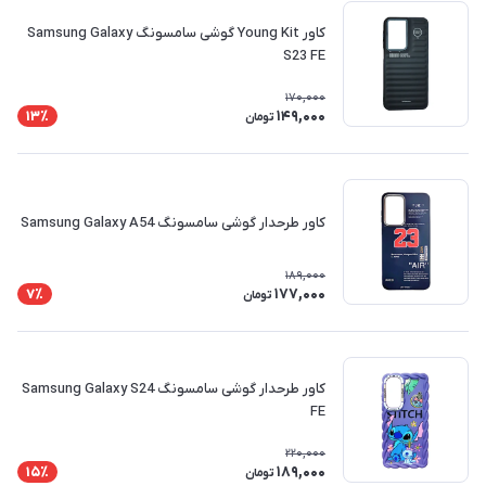
کاور Young Kit گوشی سامسونگ Samsung Galaxy
S23 FE
170,000
149,000
13٪
تومان
کاور طرحدار گوشی سامسونگ Samsung Galaxy A54
189,000
177,000
7٪
تومان
کاور طرحدار گوشی سامسونگ Samsung Galaxy S24
FE
220,000
189,000
15٪
تومان