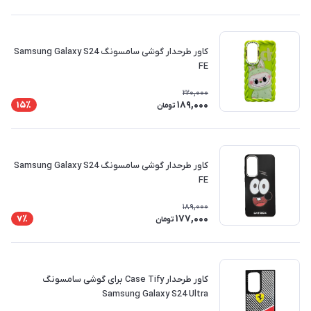
کاور طرحدار گوشی سامسونگ Samsung Galaxy S24
FE
220,000
189,000
15٪
تومان
کاور طرحدار گوشی سامسونگ Samsung Galaxy S24
FE
189,000
177,000
7٪
تومان
کاور طرحدار Case Tify برای گوشی سامسونگ
Samsung Galaxy S24 Ultra