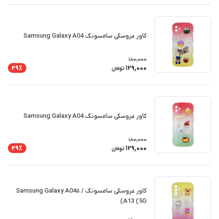
کاور عروسکی سامسونگ Samsung Galaxy A04
180,000
129,000
29٪
تومان
کاور عروسکی سامسونگ Samsung Galaxy A04
180,000
129,000
29٪
تومان
کاور عروسکی سامسونگ Samsung Galaxy A04s /
A13 (5G)