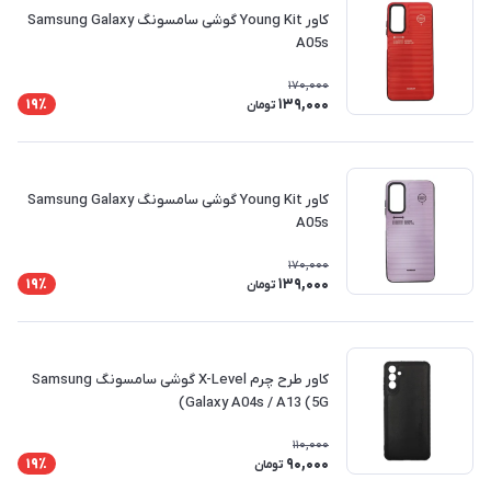
کاور Young Kit گوشی سامسونگ Samsung Galaxy
A05s
170,000
139,000
19٪
تومان
کاور Young Kit گوشی سامسونگ Samsung Galaxy
A05s
170,000
139,000
19٪
تومان
کاور طرح چرم X-Level گوشی سامسونگ Samsung
Galaxy A04s / A13 (5G)
110,000
90,000
19٪
تومان