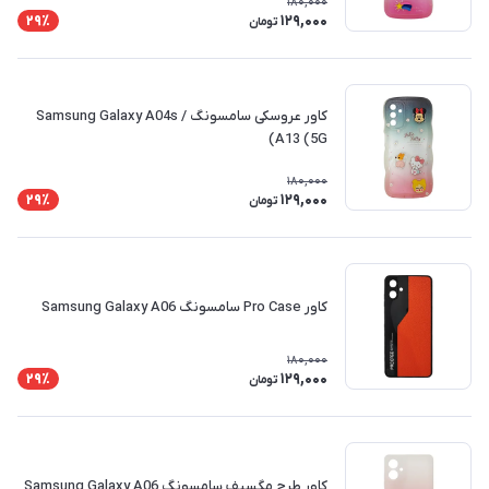
180,000
129,000
29٪
تومان
کاور عروسکی سامسونگ Samsung Galaxy A04s /
A13 (5G)
180,000
129,000
29٪
تومان
کاور Pro Case سامسونگ Samsung Galaxy A06
180,000
129,000
29٪
تومان
کاور طرح مگسیف سامسونگ Samsung Galaxy A06