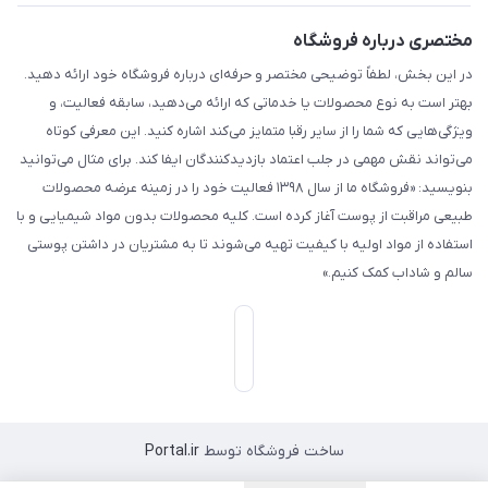
مختصری درباره فروشگاه
در این بخش، لطفاً توضیحی مختصر و حرفه‌ای درباره فروشگاه خود ارائه دهید.
بهتر است به نوع محصولات یا خدماتی که ارائه می‌دهید، سابقه فعالیت، و
ویژگی‌هایی که شما را از سایر رقبا متمایز می‌کند اشاره کنید. این معرفی کوتاه
می‌تواند نقش مهمی در جلب اعتماد بازدیدکنندگان ایفا کند. برای مثال می‌توانید
بنویسید: «فروشگاه ما از سال ۱۳۹۸ فعالیت خود را در زمینه عرضه محصولات
طبیعی مراقبت از پوست آغاز کرده است. کلیه محصولات بدون مواد شیمیایی و با
استفاده از مواد اولیه با کیفیت تهیه می‌شوند تا به مشتریان در داشتن پوستی
سالم و شاداب کمک کنیم.»
ساخت فروشگاه توسط
Portal.ir