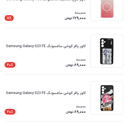
200,000
179,000
11٪
تومان
کاور پافر گوشی سامسونگ Samsung Galaxy S23 FE
110,000
89,000
20٪
تومان
کاور پافر گوشی سامسونگ Samsung Galaxy S23 FE
110,000
89,000
20٪
تومان