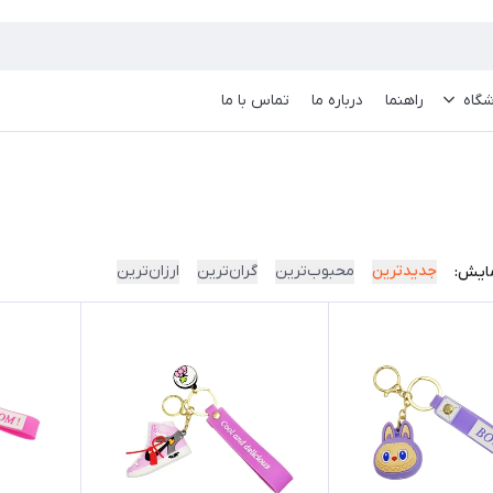
گاه
راهنما
درباره ما
تماس با ما
جدیدترین
محبوب‌ترین
گران‌ترین
ارزان‌ترین
ایش: