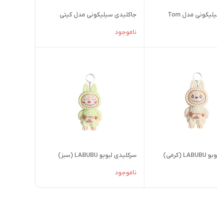
یکونی مدل Tom
جاکلیدی سیلیکونی مدل کیتی
ناموجود
 (کرمی)
سرکلیدی لبوبو LABUBU (سبز)
ناموجود