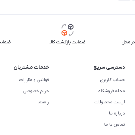
در محل
ضمانت بازگشت کالا
ضمانت 
دسترسی سریع
خدمات مشتریان
حساب کاربری
قوانین و مقررات
مجله فروشگاه
حریم خصوصی
لیست محصولات
راهنما
درباره ما
تماس با ما