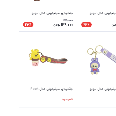
لیکونی مدل لبوبو
جاکلیدی سیلیکونی مدل لبوبو
179,000
139,000
23٪
23٪
مان
تومان
لیکونی مدل لبوبو
جاکلیدی سیلیکونی مدل Pooh
ناموجود