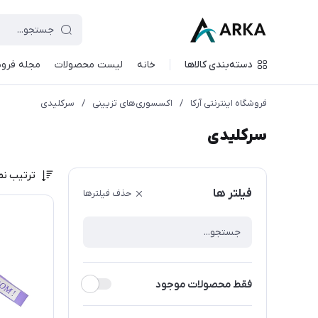
دسته‌بندی کالاها
خانه
لیست محصولات
مجله فروش
فروشگاه اینترنتی آرکا
/
اکسسوری‌های تزیینی
/
سرکلیدی
سرکلیدی
ترتیب نم
فیلتر ها
حذف فیلترها
فقط محصولات موجود