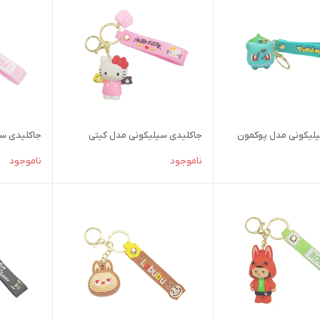
لیکونی مدل پوکمون
جاکلیدی سیلیکونی مدل کیتی
جاکلیدی سی
ناموجود
ناموجود