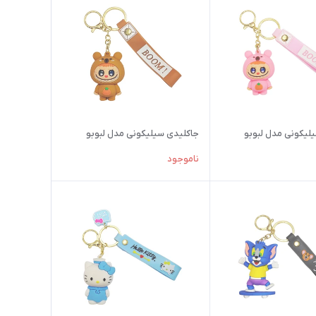
لیکونی مدل لبوبو
جاکلیدی سیلیکونی مدل لبوبو
ناموجود