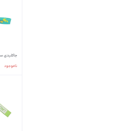
جاکلیدی سی
ناموجود