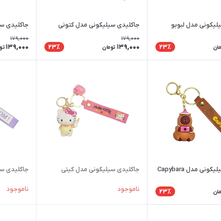
لیکونی مدل لبوبو
جاکلیدی سیلیکونی مدل کتونی
جاکلیدی سی
179,000
179,000
139,000
139,000
23٪
23٪
مان
تومان
تو
ونی مدل Capybara
جاکلیدی سیلیکونی مدل کیتی
جاکلیدی سی
ناموجود
ناموجود
23٪
مان