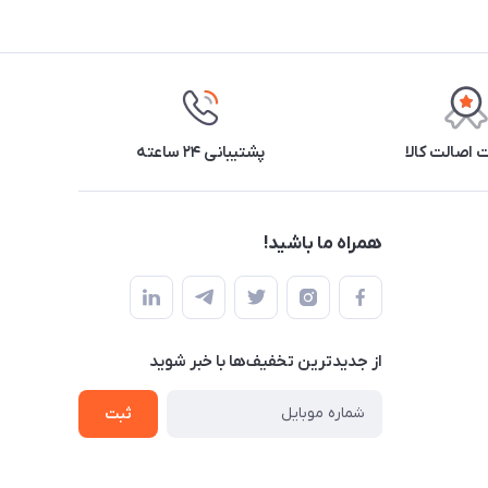
اصالت کالا
پشتیبانی ۲۴ ساعته
همراه ما باشید!
از جدید‌ترین تخفیف‌ها با‌ خبر شوید
ثبت