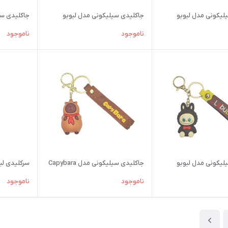
لیکونی مدل لبوبو
جاکلیدی سیلیکونی مدل لبوبو
جاکلیدی سیل
ناموجود
ناموجود
لیکونی مدل لبوبو
جاکلیدی سیلیکونی مدل Capybara
سرکلیدی لبوبو LABUBU
ناموجود
ناموجود