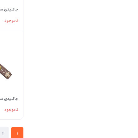
جاکلیدی سی
ناموجود
جاکلیدی سی
ناموجود
2
1