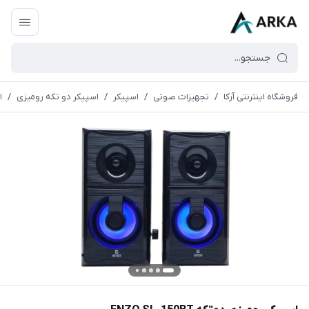
فروشگاه اینترنتی آرکا
/
تجهیزات صوتی
/
اسپیکر
/
اسپیکر دو تکه رومیزی
/
ا