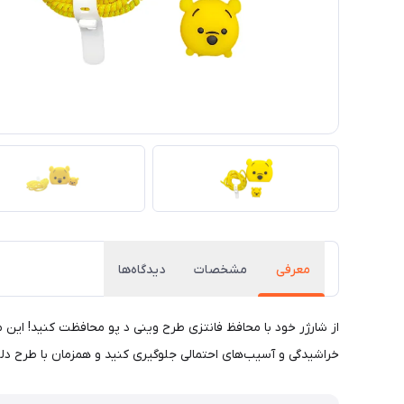
معرفی
مشخصات
دیدگاه‌ها
خراشیدگی و آسیب‌های احتمالی جلوگیری کنید و همزمان با طرح دلنش