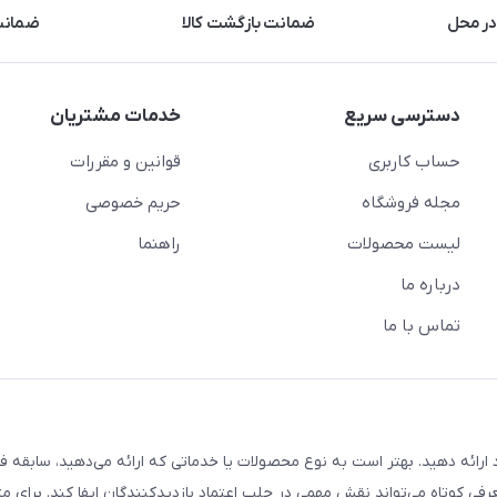
در محل
ضمانت بازگشت کالا
ضمانت 
دسترسی سریع
خدمات مشتریان
حساب کاربری
قوانین و مقررات
مجله فروشگاه
حریم خصوصی
لیست محصولات
راهنما
درباره ما
تماس با ما
ارائه دهید. بهتر است به نوع محصولات یا خدماتی که ارائه می‌دهید، سابقه فع
معرفی کوتاه می‌تواند نقش مهمی در جلب اعتماد بازدیدکنندگان ایفا کند. برای مث