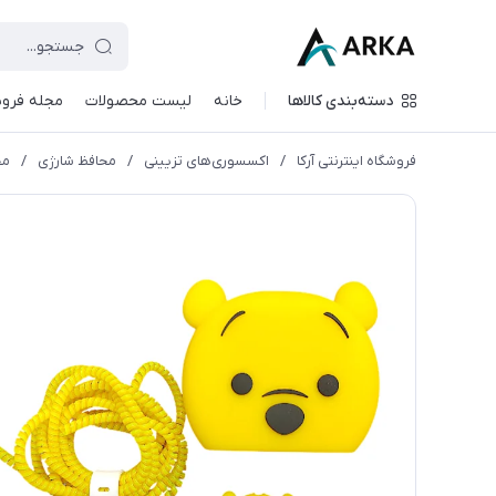
دسته‌بندی کالاها
خانه
لیست محصولات
مجله فروش
فروشگاه اینترنتی آرکا
/
اکسسوری‌های تزیینی
/
محافظ شارژی
/
مح