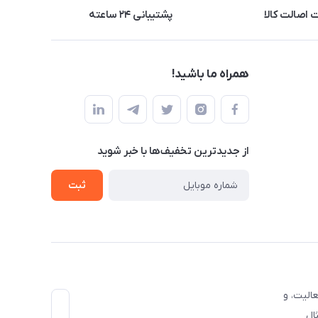
اصالت کالا
پشتیبانی ۲۴ ساعته
همراه ما باشید!
از جدید‌ترین تخفیف‌ها با‌ خبر شوید
ثبت
الیت، و
ال