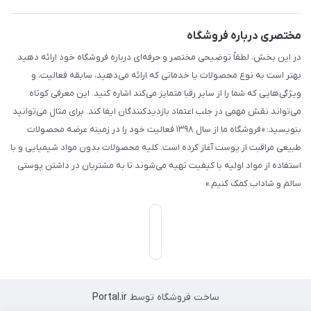
مختصری درباره فروشگاه
در این بخش، لطفاً توضیحی مختصر و حرفه‌ای درباره فروشگاه خود ارائه دهید.
بهتر است به نوع محصولات یا خدماتی که ارائه می‌دهید، سابقه فعالیت، و
ویژگی‌هایی که شما را از سایر رقبا متمایز می‌کند اشاره کنید. این معرفی کوتاه
می‌تواند نقش مهمی در جلب اعتماد بازدیدکنندگان ایفا کند. برای مثال می‌توانید
بنویسید: «فروشگاه ما از سال ۱۳۹۸ فعالیت خود را در زمینه عرضه محصولات
طبیعی مراقبت از پوست آغاز کرده است. کلیه محصولات بدون مواد شیمیایی و با
استفاده از مواد اولیه با کیفیت تهیه می‌شوند تا به مشتریان در داشتن پوستی
سالم و شاداب کمک کنیم.»
ساخت فروشگاه توسط
Portal.ir