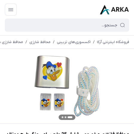
فروشگاه اینترنتی آرکا
/
اکسسوری‌های تزیینی
/
محافظ شارژی
/
محافظ شارژی سا