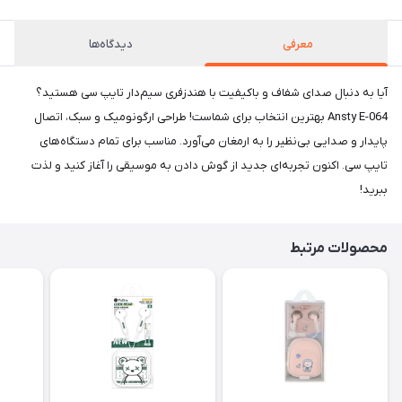
معرفی
دیدگاه‌ها
آیا به دنبال صدای شفاف و باکیفیت با هندزفری سیم‌دار تایپ سی هستید؟
Ansty E-064 بهترین انتخاب برای شماست! طراحی ارگونومیک و سبک، اتصال
پایدار و صدایی بی‌نظیر را به ارمغان می‌آورد. مناسب برای تمام دستگاه‌های
تایپ سی. اکنون تجربه‌ای جدید از گوش دادن به موسیقی را آغاز کنید و لذت
ببرید!
محصولات مرتبط