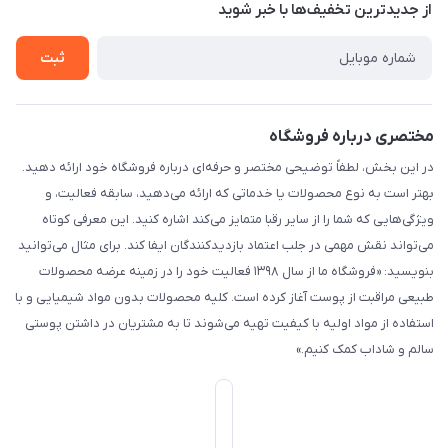
درباره ما
از جدید‌ترین تخفیف‌ها با‌ خبر شوید
راهنما
تماس با ما
ثبت
مختصری درباره فروشگاه
در این بخش، لطفاً توضیحی مختصر و حرفه‌ای درباره فروشگاه خود ارائه دهید.
بهتر است به نوع محصولات یا خدماتی که ارائه می‌دهید، سابقه فعالیت، و
ویژگی‌هایی که شما را از سایر رقبا متمایز می‌کند اشاره کنید. این معرفی کوتاه
می‌تواند نقش مهمی در جلب اعتماد بازدیدکنندگان ایفا کند. برای مثال می‌توانید
بنویسید: «فروشگاه ما از سال ۱۳۹۸ فعالیت خود را در زمینه عرضه محصولات
طبیعی مراقبت از پوست آغاز کرده است. کلیه محصولات بدون مواد شیمیایی و با
استفاده از مواد اولیه با کیفیت تهیه می‌شوند تا به مشتریان در داشتن پوستی
سالم و شاداب کمک کنیم.»