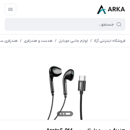
فروشگاه اینترنتی آرکا
/
لوازم جانبی موبایل
/
هدست و هندزفری
/
هندزفری سیم