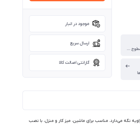
موجود در انبار
ارسال سریع
داشبورد و سطوح صاف و دریچه کولر خودرو
گارانتی اصالت کالا
ا
ر بهترین زاویه نگه می‌دارد. مناسب برای ماشین، میز کار و منزل، با نصب