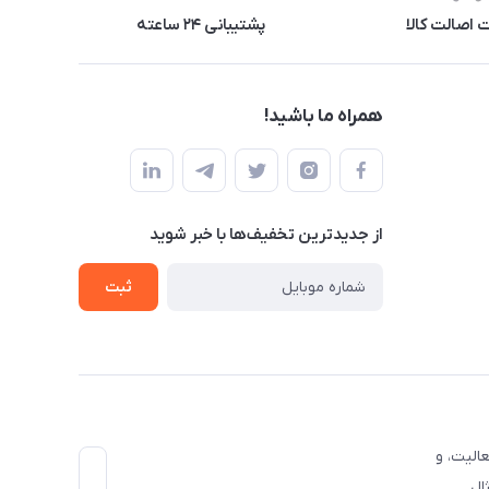
اصالت کالا
پشتیبانی ۲۴ ساعته
همراه ما باشید!
از جدید‌ترین تخفیف‌ها با‌ خبر شوید
ثبت
الیت، و
ال