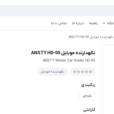
گاه
راهنما
درباره ما
تماس با ما
نگهدارنده موبایل ANSTY HD-05
نگهدارنده موبایل ANSTY HD-05
ANSTY Mobile Car Holder HD-05
نگهدارنده موبایل
رنگبندی
نقره‌ای
گارانتی