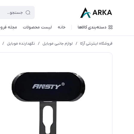
دسته‌بندی کالاها
خانه
لیست محصولات
مجله فروش
فروشگاه اینترنتی آرکا
/
لوازم جانبی موبایل
/
نگهدارنده موبایل
/