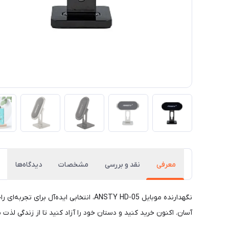
معرفی
نقد و بررسی
مشخصات
دیدگاه‌ها
نگهدارنده موبایل ANSTY HD-05، انتخاب
آسان. اکنون خرید کنید و دستان خود را آزاد کنید تا از زندگی لذت ب