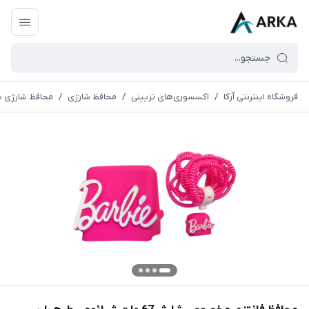
فروشگاه اینترنتی آرکا
/
اکسسوری‌های تزیینی
/
محافظ شارژی
/
محافظ شارژی شیا