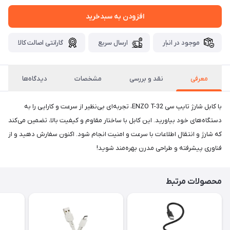
افزودن به سبدخرید
موجود در انبار
ارسال سریع
گارانتی اصالت کالا
معرفی
نقد و بررسی
مشخصات
دیدگاه‌ها
با کابل شارژ تایپ سی ENZO T-32، تجربه‌ای بی‌نظیر از سرعت و کارایی را به
دستگاه‌های خود بیاورید. این کابل با ساختار مقاوم و کیفیت بالا، تضمین می‌کند
که شارژ و انتقال اطلاعات با سرعت و امنیت انجام شود. اکنون سفارش دهید و از
فناوری پیشرفته و طراحی مدرن بهره‌مند شوید!
محصولات مرتبط