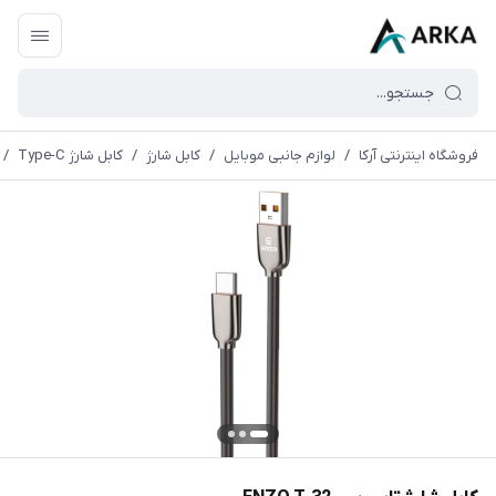
فروشگاه اینترنتی آرکا
/
لوازم جانبی موبایل
/
کابل شارژ
/
کابل شارژ Type-C
/