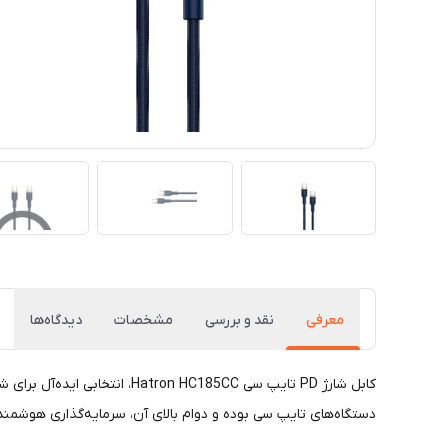
معرفی
نقد و بررسی
مشخصات
دیدگاه‌ها
کابل شارژ PD تایپ سی HC185CC
دستگاه‌های تایپ سی بوده و دوام بالای آن، سرمایه‌گذاری هوشمندا