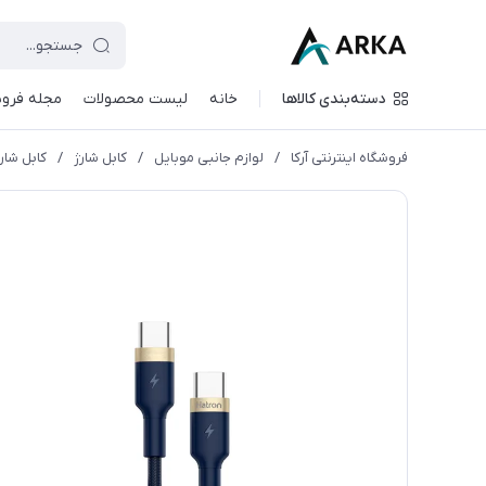
دسته‌بندی کالاها
خانه
لیست محصولات
مجله فروش
فروشگاه اینترنتی آرکا
/
لوازم جانبی موبایل
/
کابل شارژ
/
کابل شارژ pe-C