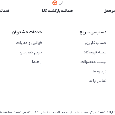
در محل
ضمانت بازگشت کالا
ضمانت 
دسترسی سریع
خدمات مشتریان
حساب کاربری
قوانین و مقررات
مجله فروشگاه
حریم خصوصی
لیست محصولات
راهنما
درباره ما
تماس با ما
ارائه دهید. بهتر است به نوع محصولات یا خدماتی که ارائه می‌دهید، سابقه فع