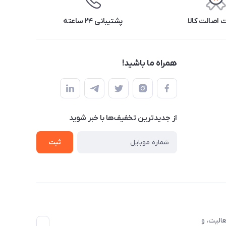
اصالت کالا
پشتیبانی ۲۴ ساعته
همراه ما باشید!
از جدید‌ترین تخفیف‌ها با‌ خبر شوید
ثبت
الیت، و