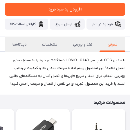
افزودن به سبدخرید
موجود در انبار
ارسال سریع
گارانتی اصالت کالا
معرفی
نقد و بررسی
مشخصات
دیدگاه‌ها
با تبدیل OTG تایپ سی LDNIO LC140، دستگاه‌های خود را به سطح بعدی
اتصال دهید! این محصول پیشرفته با سرعت انتقال بالا و کیفیت بی‌نظیر،
بهترین انتخاب برای انتقال سریع فایل‌ها و اتصال آسان به دستگاه‌های جانبی
است. با خرید این محصول، تجربه‌ای بی‌نقص از اتصال و سرعت را حس کنید!
محصولات مرتبط