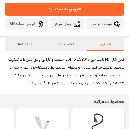
افزودن به سبدخرید
موجود در انبار
ارسال سریع
گارانتی اصالت کالا
معرفی
مشخصات
دیدگاه‌ها
کابل شارژ PD تایپ سی LDNIO LC801c، سرعت و کارایی بالای شارژ را با کیفیت
بی‌نظیر ترکیب می‌کند. مقاوم و بادوام، مناسب برای دستگاه‌های مدرن شما. با
انتقال سریع داده و امکان شارژ ایمن، تجربه‌ای بی‌دغدغه و مطمئن را به شما
هدیه می‌دهد. هم‌اکنون خرید کنید و از شارژ سریع لذت ببرید!
محصولات مرتبط