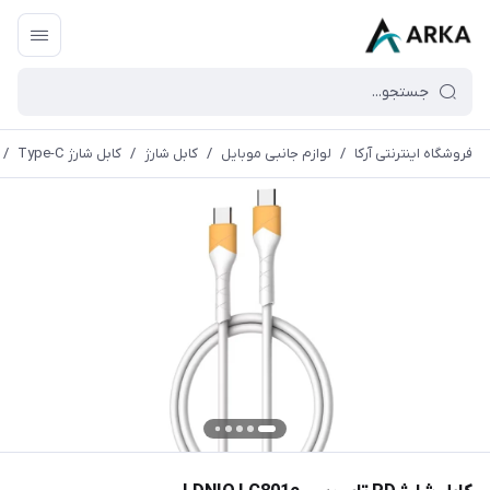
فروشگاه اینترنتی آرکا
/
لوازم جانبی موبایل
/
کابل شارژ
/
کابل شارژ Type-C
/