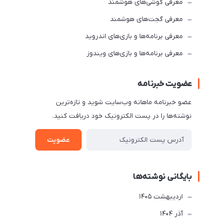
معرفی گوشی‌های هوشمند
معرفی گجت‌های هوشمند
معرفی برنامه‌ها و بازی‌های اندروید
معرفی برنامه‌ها و بازی‌های ویندوز
عضویت خبرنامه
عضو خبرنامه ماهانه وب‌سایت شوید و تازه‌ترین
نوشته‌ها را در پست الکترونیک خود دریافت کنید.
عضویت
بایگانی نوشته‌ها
ارديبهشت 1405
آذر 1404