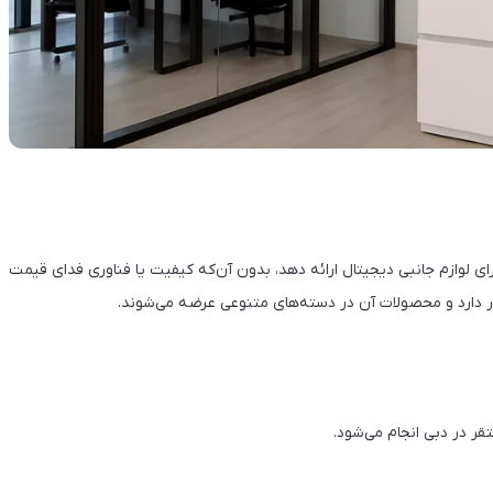
قرون‌به‌صرفه برای لوازم جانبی دیجیتال ارائه دهد، بدون آن‌که کیفیت یا فناوری فدای قیمت
حضور دارد و محصولات آن در دسته‌های متنوعی عرضه می‌شوند.
ر در دبی انجام می‌شود.