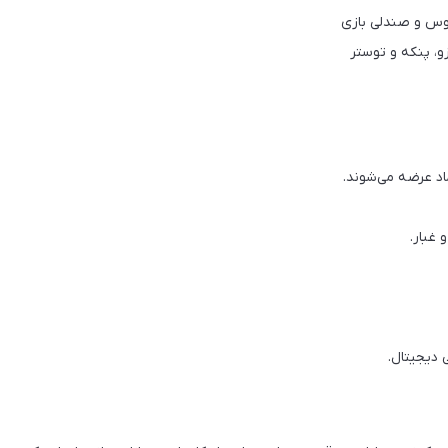
اد عرضه می‌شوند.