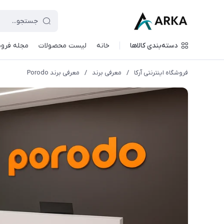
دسته‌بندی کالاها
خانه
لیست محصولات
مجله فروش
فروشگاه اینترنتی آرکا
/
معرفی برند
/
معرفی برند Porodo