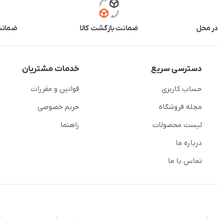
در محل
ضمانت بازگشت کالا
ضمانت 
دسترسی سریع
خدمات مشتریان
حساب کاربری
قوانین و مقررات
مجله فروشگاه
حریم خصوصی
لیست محصولات
راهنما
درباره ما
تماس با ما