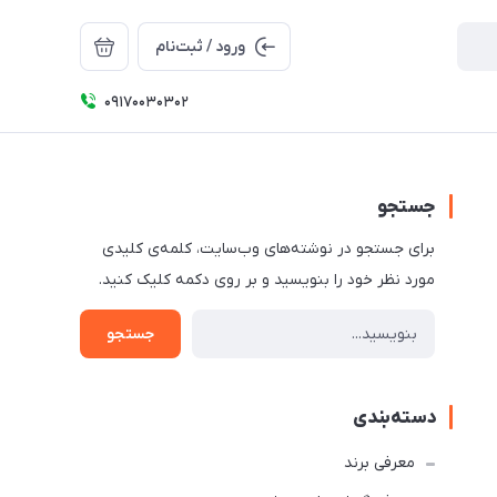
ورود / ثبت‌نام
09170030302
جستجو
برای جستجو در نوشته‌های وب‌سایت، کلمه‌ی کلیدی
مورد نظر خود را بنویسید و بر روی دکمه کلیک کنید.
جستجو
دسته‌بندی
معرفی برند