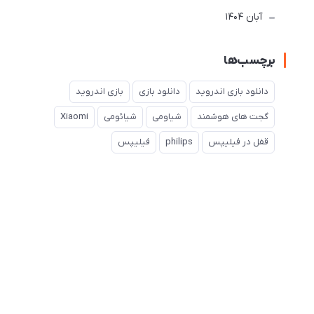
آبان 1404
برچسب‌ها
دانلود بازی اندروید
دانلود بازی
بازی اندروید
گجت های هوشمند
شیاومی
شیائومی
Xiaomi
قفل در فیلیپس
philips
فیلیپس