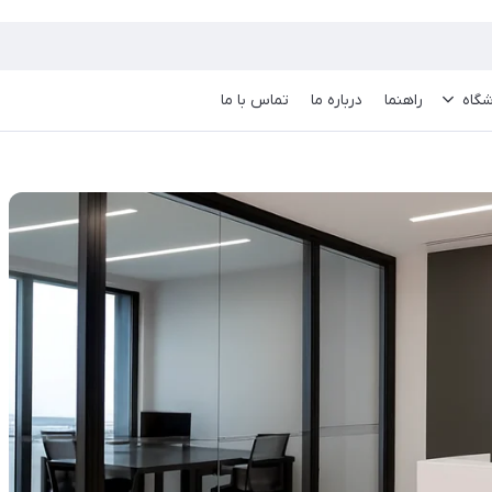
گاه
راهنما
درباره ما
تماس با ما