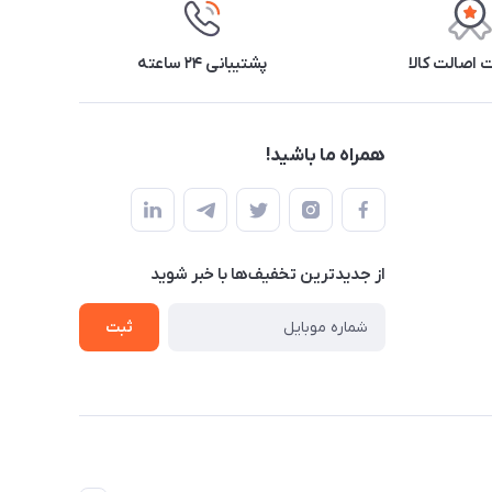
اصالت کالا
پشتیبانی ۲۴ ساعته
همراه ما باشید!
از جدید‌ترین تخفیف‌ها با‌ خبر شوید
ثبت