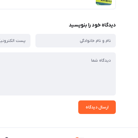
دیدگاه خود را بنویسید
ارسال دیدگاه