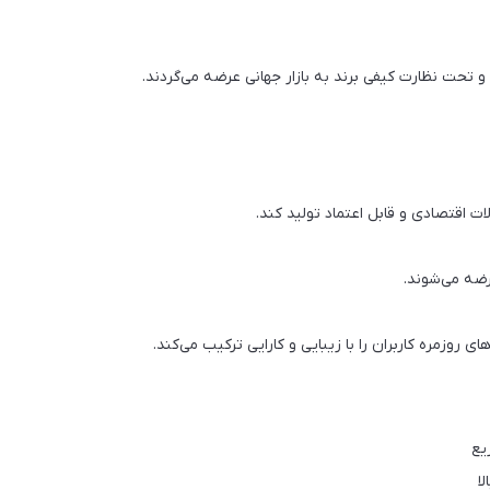
عرضه می‌شوند.