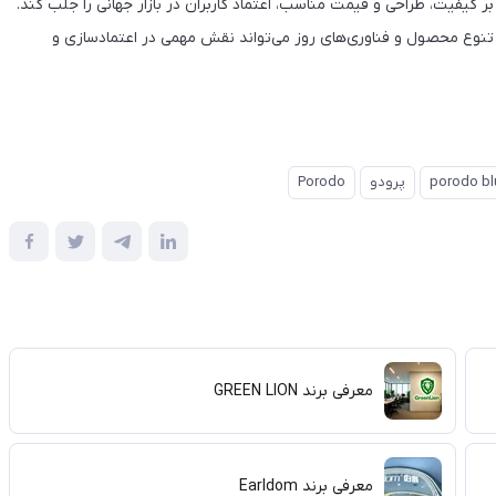
ا تمرکز بر کیفیت، طراحی و قیمت مناسب، اعتماد کاربران در بازار جهانی را جلب کند.
لی، تنوع محصول و فناوری‌های روز می‌تواند نقش مهمی در اعتمادسازی و
porodo bl
پرودو
Porodo
معرفی برند GREEN LION
معرفی برند Earldom