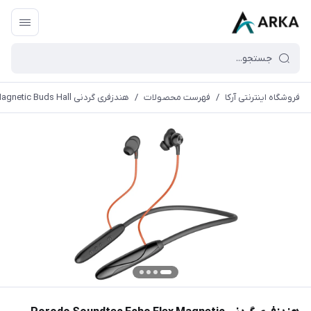
فروشگاه اینترنتی آرکا
/
فهرست محصولات
/
هندزفری گردنی Porodo Soundtec Echo Flex Magnetic Buds Hall