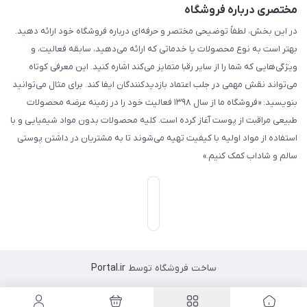
مختصری درباره فروشگاه
در این بخش، لطفاً توضیحی مختصر و حرفه‌ای درباره فروشگاه خود ارائه دهید.
بهتر است به نوع محصولات یا خدماتی که ارائه می‌دهید، سابقه فعالیت، و
ویژگی‌هایی که شما را از سایر رقبا متمایز می‌کند اشاره کنید. این معرفی کوتاه
می‌تواند نقش مهمی در جلب اعتماد بازدیدکنندگان ایفا کند. برای مثال می‌توانید
بنویسید: «فروشگاه ما از سال ۱۳۹۸ فعالیت خود را در زمینه عرضه محصولات
طبیعی مراقبت از پوست آغاز کرده است. کلیه محصولات بدون مواد شیمیایی و با
استفاده از مواد اولیه با کیفیت تهیه می‌شوند تا به مشتریان در داشتن پوستی
سالم و شاداب کمک کنیم.»
ساخت فروشگاه توسط
Portal.ir