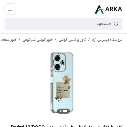
فروشگاه اینترنتی آرکا
/
کاور و گلس گوشی
/
کاور گوشی شیائومی
/
کاور شفاف طرحدا