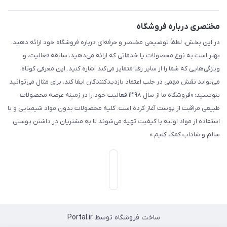
مختصری درباره فروشگاه
در این بخش، لطفاً توضیحی مختصر و حرفه‌ای درباره فروشگاه خود ارائه دهید.
بهتر است به نوع محصولات یا خدماتی که ارائه می‌دهید، سابقه فعالیت، و
ویژگی‌هایی که شما را از سایر رقبا متمایز می‌کند اشاره کنید. این معرفی کوتاه
می‌تواند نقش مهمی در جلب اعتماد بازدیدکنندگان ایفا کند. برای مثال می‌توانید
بنویسید: «فروشگاه ما از سال ۱۳۹۸ فعالیت خود را در زمینه عرضه محصولات
طبیعی مراقبت از پوست آغاز کرده است. کلیه محصولات بدون مواد شیمیایی و با
استفاده از مواد اولیه با کیفیت تهیه می‌شوند تا به مشتریان در داشتن پوستی
سالم و شاداب کمک کنیم.»
ساخت فروشگاه توسط
Portal.ir