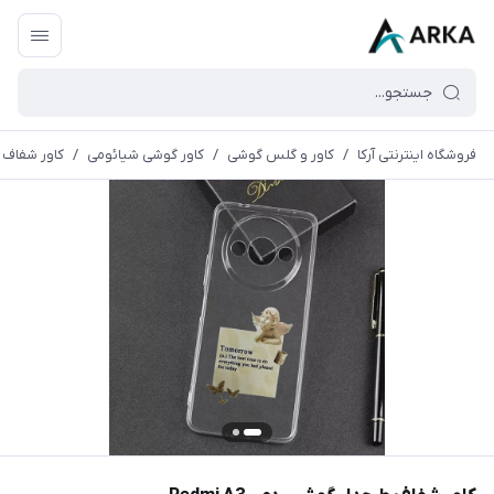
فروشگاه اینترنتی آرکا
/
کاور و گلس گوشی
/
کاور گوشی شیائومی
/
کاور شفاف طرح