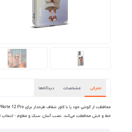
معرفی
مشخصات
دیدگاه‌ها
خط و خش محافظت می‌کند. نصب آسان، سبک و مقاوم - انتخاب ایده