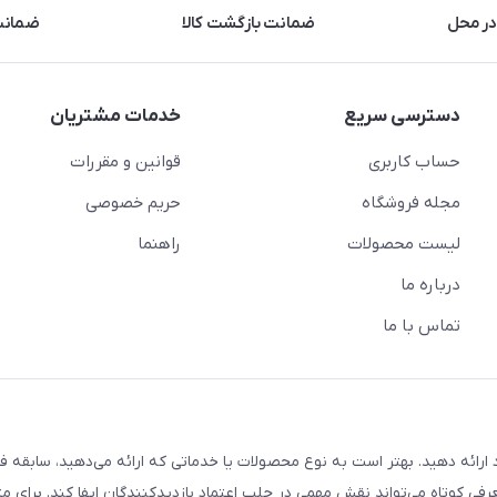
در محل
ضمانت بازگشت کالا
ضمانت 
دسترسی سریع
خدمات مشتریان
حساب کاربری
قوانین و مقررات
مجله فروشگاه
حریم خصوصی
لیست محصولات
راهنما
درباره ما
تماس با ما
ارائه دهید. بهتر است به نوع محصولات یا خدماتی که ارائه می‌دهید، سابقه فع
معرفی کوتاه می‌تواند نقش مهمی در جلب اعتماد بازدیدکنندگان ایفا کند. برای مث