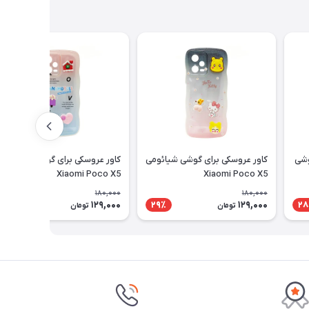
برای گوشی
کاور عروسکی برای گوشی شیائومی
کاور عروسکی برای گوشی شیائومی
Xiaomi Poco X5
Xiaomi Poco X5
180,000
180,000
129,000
129,000
29٪
29٪
28
تومان
تومان