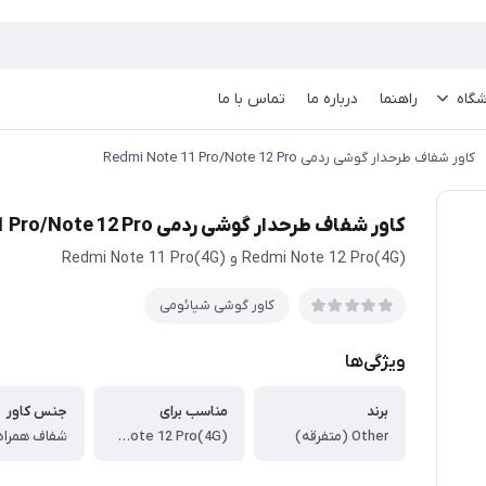
گاه
راهنما
درباره ما
تماس با ما
کاور شفاف طرحدار گوشی ردمی Redmi Note 11 Pro/Note 12 Pro
کاور شفاف طرحدار گوشی ردمی Redmi Note 11 Pro/Note 12 Pro
(4G)Redmi Note 12 Pro و (4G)Redmi Note 11 Pro
کاور گوشی شیائومی
ویژگی‌ها
برند
مناسب برای
جنس کاور
Other (متفرقه)
(4G)Redmi Note 12 Pro و (4G)Redmi Note 11 Pro