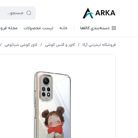
دسته‌بندی کالاها
خانه
لیست محصولات
مجله فروش
فروشگاه اینترنتی آرکا
/
کاور و گلس گوشی
/
کاور گوشی شیائومی
/