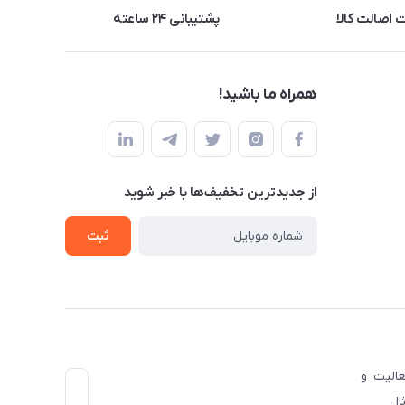
اصالت کالا
پشتیبانی ۲۴ ساعته
همراه ما باشید!
از جدید‌ترین تخفیف‌ها با‌ خبر شوید
ثبت
الیت، و
ال