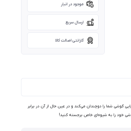
موجود در انبار
ارسال سریع
گارانتی اصالت کالا
ین کاور با طراحی منحصربه‌فرد و جذاب، زیبایی گوشی شما را دوچندان می‌کند و در عین حال از آن در برابر
شی خود را به شیوه‌ای خاص برجسته کنید!