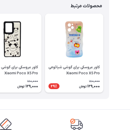
محصولات مرتبط
کاور عروسکی برای گوشی شیائومی
کاور عروسکی برای گوشی 
Xiaomi Poco X5 Pro
Xiaomi Poco X5 Pro
180,000
180,000
129,000
129,000
29٪
تومان
تومان