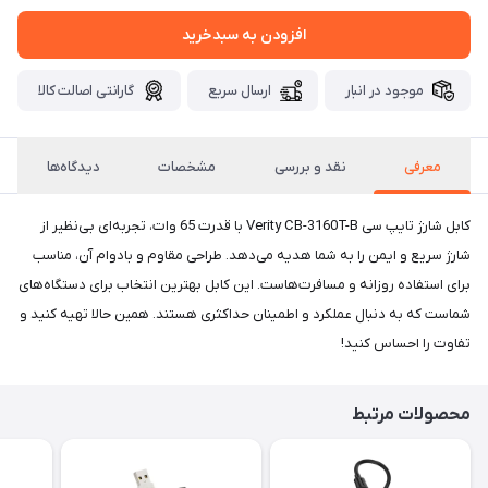
افزودن به سبدخرید
موجود در انبار
ارسال سریع
گارانتی اصالت کالا
معرفی
نقد و بررسی
مشخصات
دیدگاه‌ها
کابل شارژ تایپ سی Verity CB-3160T-B با قدرت 65 وات، تجربه‌ای بی‌نظیر از
شارژ سریع و ایمن را به شما هدیه می‌دهد. طراحی مقاوم و بادوام آن، مناسب
برای استفاده روزانه و مسافرت‌هاست. این کابل بهترین انتخاب برای دستگاه‌های
شماست که به دنبال عملکرد و اطمینان حداکثری هستند. همین حالا تهیه کنید و
تفاوت را احساس کنید!
محصولات مرتبط