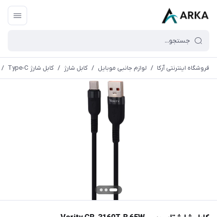
فروشگاه اینترنتی آرکا
/
لوازم جانبی موبایل
/
کابل شارژ
/
کابل شارژ Type-C
/