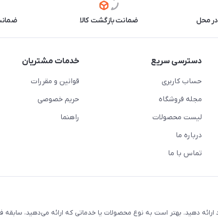
در محل
ضمانت بازگشت کالا
ضمانت 
دسترسی سریع
خدمات مشتریان
حساب کاربری
قوانین و مقررات
مجله فروشگاه
حریم خصوصی
لیست محصولات
راهنما
درباره ما
تماس با ما
ارائه دهید. بهتر است به نوع محصولات یا خدماتی که ارائه می‌دهید، سابقه فع