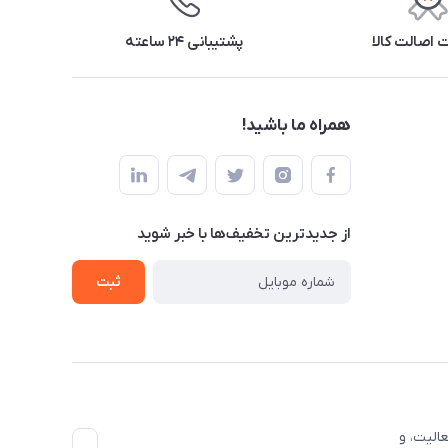
اصالت کالا
پشتیبانی ۲۴ ساعته
همراه ما باشید!
از جدید‌ترین تخفیف‌ها با‌ خبر شوید
ثبت
الیت، و