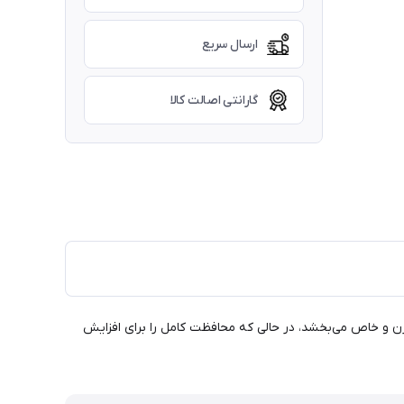
ارسال سریع
گارانتی اصالت کالا
وه‌ای مدرن و خاص می‌بخشد، در حالی که محافظت کامل را برای افزایش