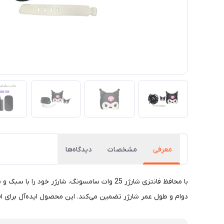
معرفی
مشخصات
دیدگاه‌ها
با محافظ فانتزی شارژر 25 وات سامسونگ، شار
دوام و طول عمر شارژر تضمین می‌کند. این محصول ایده‌آل برای اف