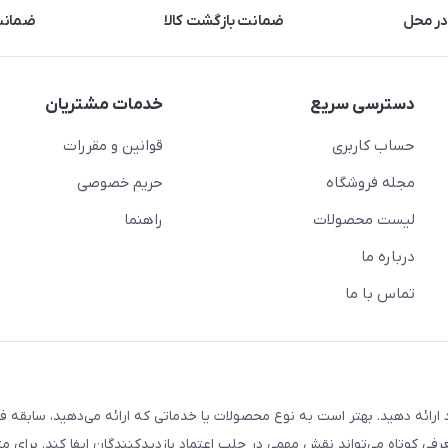
در محل
ضمانت بازگشت کالا
ضمانت 
دسترسی سریع
خدمات مشتریان
حساب کاربری
قوانین و مقررات
مجله فروشگاه
حریم خصوصی
لیست محصولات
راهنما
درباره ما
تماس با ما
ارائه دهید. بهتر است به نوع محصولات یا خدماتی که ارائه می‌دهید، سابقه فع
معرفی کوتاه می‌تواند نقش مهمی در جلب اعتماد بازدیدکنندگان ایفا کند. برای مث