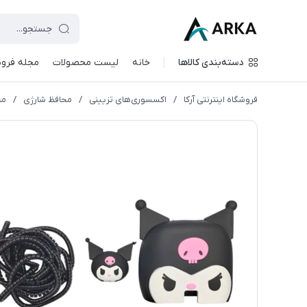
دسته‌بندی کالاها
خانه
لیست محصولات
مجله فروش
فروشگاه اینترنتی آرکا
/
اکسسوری‌های تزیینی
/
محافظ شارژی
/
مح