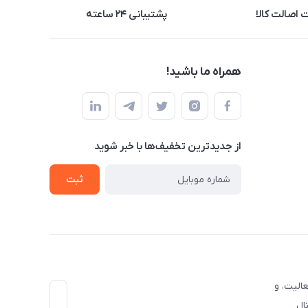
اصالت کالا
پشتیبانی ۲۴ ساعته
همراه ما باشید!
از جدید‌ترین تخفیف‌ها با‌ خبر شوید
ثبت
الیت، و
ال