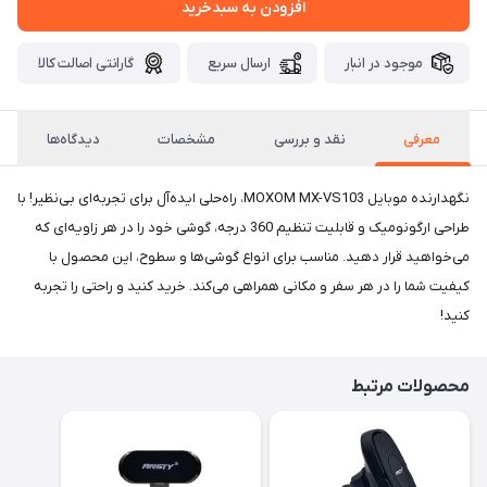
افزودن به سبدخرید
موجود در انبار
ارسال سریع
گارانتی اصالت کالا
معرفی
نقد و بررسی
مشخصات
دیدگاه‌ها
نگهدارنده موبایل MOXOM MX-VS103، راه‌حلی ایده‌آل برای تجربه‌ای بی‌نظیر! با
طراحی ارگونومیک و قابلیت تنظیم 360 درجه، گوشی خود را در هر زاویه‌ای که
می‌خواهید قرار دهید. مناسب برای انواع گوشی‌ها و سطوح، این محصول با
کیفیت شما را در هر سفر و مکانی همراهی می‌کند. خرید کنید و راحتی را تجربه
کنید!
محصولات مرتبط