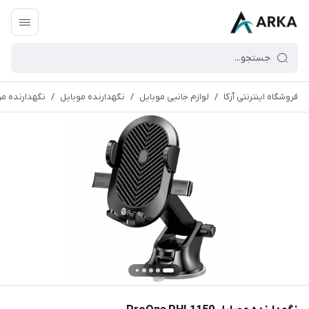
فروشگاه اینترنتی آرکا
/
لوازم جانبی موبایل
/
نگهدارنده موبایل
/
نگهدارنده موبایل L1150