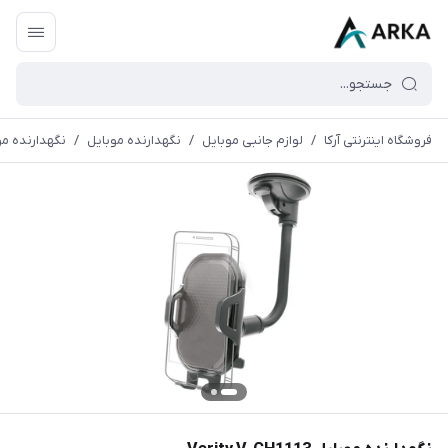
فروشگاه اینترنتی آرکا
/
لوازم جانبی موبایل
/
نگهدارنده موبایل
/
نگهدارنده موبایل H1113