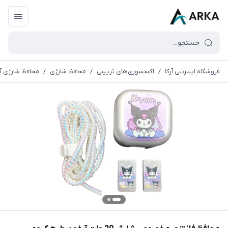
فروشگاه اینترنتی آرکا
/
اکسسوری‌های تزیینی
/
محافظ شارژی
/
محافظ شارژی آیف