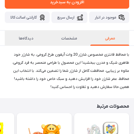
افزودن به سبدخرید
موجود در انبار
ارسال سریع
گارانتی اصالت کالا
معرفی
مشخصات
دیدگاه‌ها
با محافظ فانتزی مخصوص شارژر 20 وات آیفون طرح کرومی، به شارژر خود
ظاهری شیک و مدرن ببخشید! این محصول با طراحی منحصر به فرد کرومی،
علاوه بر زیبایی، محافظت کامل از شارژر شما را تضمین می‌کند. با انتخاب این
محافظ، عمر شارژر خود را افزایش دهید و سبک خاص خود را داشته باشید!
همین حالا سفارش دهید و تفاوت را احساس کنید!
محصولات مرتبط